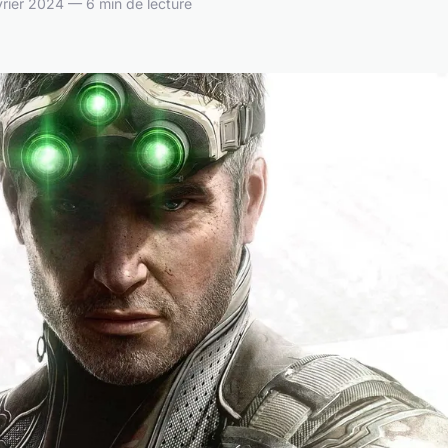
rier 2024 — 6 min de lecture