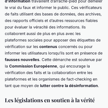
d’information
travaillent d’arrache-pied pour démêler
le vrai du faux et informer le public. Ces vérificateurs
de faits utilisent des bases de données, des archives,
des rapports officiels et d’autres ressources fiables
pour évaluer la véracité des informations. Ils
collaborent aussi de plus en plus avec les
plateformes sociales pour apposer des étiquettes de
vérification sur les
contenus
concernés ou pour
informer les utilisateurs lorsqu’ils sont en présence de
fausses nouvelles
. Cette démarche est soutenue par
la
Commission Européenne
, qui encourage la
vérification des faits et la collaboration entre les
plateformes et les organismes de fact-checking en
tant que moyen de
lutter contre la désinformation
.
Les législations en soutien à la vérité