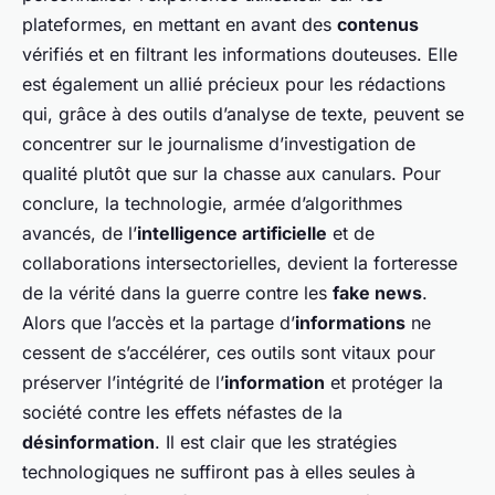
plateformes, en mettant en avant des
contenus
vérifiés et en filtrant les informations douteuses. Elle
est également un allié précieux pour les rédactions
qui, grâce à des outils d’analyse de texte, peuvent se
concentrer sur le journalisme d’investigation de
qualité plutôt que sur la chasse aux canulars. Pour
conclure, la technologie, armée d’algorithmes
avancés, de l’
intelligence artificielle
et de
collaborations intersectorielles, devient la forteresse
de la vérité dans la guerre contre les
fake news
.
Alors que l’accès et la partage d’
informations
ne
cessent de s’accélérer, ces outils sont vitaux pour
préserver l’intégrité de l’
information
et protéger la
société contre les effets néfastes de la
désinformation
. Il est clair que les stratégies
technologiques ne suffiront pas à elles seules à