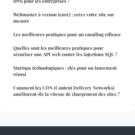
IPv6 pour les entreprises ?
Webmaster à vernon (eure) : créez votre site sur
mesure
Les meilleures pratiques pour un emailing efficace
Quelles sont les meilleures pratiques pour
sécuriser une API web contre les injections SQL ?
Startups technologiques : clés pour un lancement
réussi
Comment les CDN (Content Delivery Networks)
améliorent-ils la vitesse de chargement des sites ?