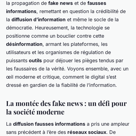
la propagation de
fake news
et de
fausses
informations
, remettant en question la crédibilité de
la
diffusion d’information
et même le socle de la
démocratie. Heureusement, la technologie se
positionne comme un bouclier contre cette
désinformation
, armant les plateformes, les
utilisateurs et les organismes de régulation de
puissants
outils
pour déjouer les pièges tendus par
les faussaires de la vérité. Voyons ensemble, avec un
œil moderne et critique, comment le digital s’est
dressé en gardien de la fiabilité de l’information.
La montée des fake news : un défi pour
la société moderne
La
diffusion fausses informations
a pris une ampleur
sans précédent à l’ère des
réseaux sociaux
. De