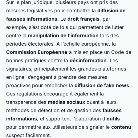
Sur le plan juridique, plusieurs pays ont pris des
mesures législatives pour combattre la
diffusion de
fausses informations
. Le
droit français
, par
exemple, s’est doté de lois qui permettent de lutter
contre la
manipulation de l’information
lors des
périodes électorales. À l’échelle européenne, la
Commission Européenne
a mis en place un Code de
bonnes pratiques contre la
désinformation
. Les
signataires, principalement les grandes plateformes
en ligne, s’engagent à prendre des mesures
proactives pour empêcher la
diffusion de fake news
.
Ces régulations encouragent également la
transparence des
médias sociaux
quant à leurs
méthodes de détection et de gestion des
fausses
informations
, et supportent l’élaboration d’
outils
pour permettre aux utilisateurs de signaler le
contenu
suspect facilement.