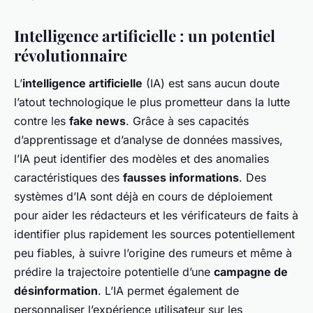
Intelligence artificielle : un potentiel
révolutionnaire
L’
intelligence artificielle
(IA) est sans aucun doute
l’atout technologique le plus prometteur dans la lutte
contre les
fake news
. Grâce à ses capacités
d’apprentissage et d’analyse de données massives,
l’IA peut identifier des modèles et des anomalies
caractéristiques des
fausses informations
. Des
systèmes d’IA sont déjà en cours de déploiement
pour aider les rédacteurs et les vérificateurs de faits à
identifier plus rapidement les sources potentiellement
peu fiables, à suivre l’origine des rumeurs et même à
prédire la trajectoire potentielle d’une
campagne de
désinformation
. L’IA permet également de
personnaliser l’expérience utilisateur sur les