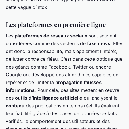
cette vague d’intox.
Les plateformes en première ligne
Les
plateformes de réseaux sociaux
sont souvent
considérées comme des vecteurs de
fake news
. Elles
ont donc la responsabilité, mais également l’intérêt,
de lutter contre ce fléau. C’est dans cette optique que
des géants comme Facebook, Twitter ou encore
Google ont développé des algorithmes capables de
repérer et de limiter la
propagation fausses
informations
. Pour cela, ces sites mettent en œuvre
des
outils d’intelligence artificielle
qui analysent le
contenu
des publications en temps réel. Ils évaluent
leur fiabilité grâce à des bases de données de faits
vérifiés, le comportement des utilisateurs et des