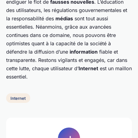
endiguer le flot de
fausses nouvelles
. L’éducation
des utilisateurs, les régulations gouvernementales et
la responsabilité des
médias
sont tout aussi
essentielles. Néanmoins, grâce aux avancées
continues dans ce domaine, nous pouvons être
optimistes quant à la capacité de la société à
défendre la diffusion d’une
information
fiable et
transparente. Restons vigilants et engagés, car dans
cette lutte, chaque utilisateur d’
Internet
est un maillon
essentiel.
Internet