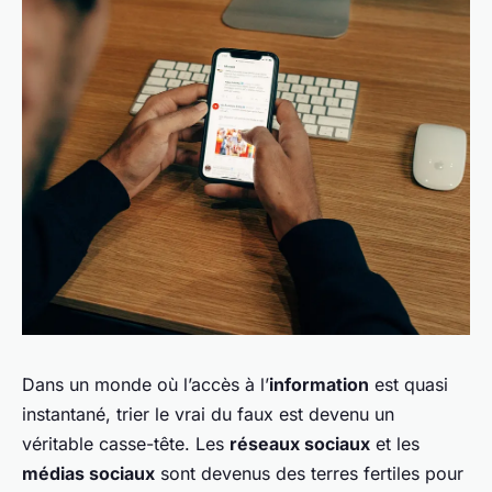
Dans un monde où l’accès à l’
information
est quasi
instantané, trier le vrai du faux est devenu un
véritable casse-tête. Les
réseaux sociaux
et les
médias sociaux
sont devenus des terres fertiles pour