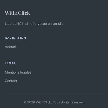
With1Click
L'actualité tech décryptée en un clic
NAVIGATION
Accueil
LÉGAL
Mentions légales
Contact
© 2026 With1Click. Tous droits réservés.