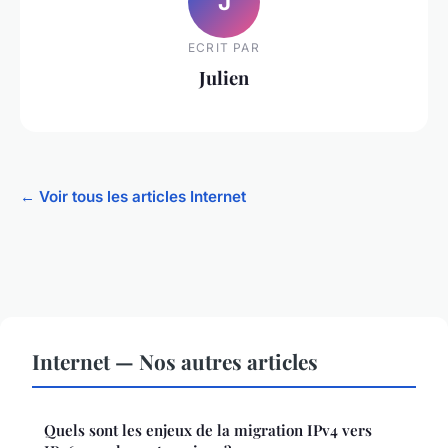
J
ECRIT PAR
Julien
← Voir tous les articles Internet
Internet — Nos autres articles
Quels sont les enjeux de la migration IPv4 vers