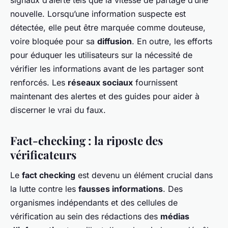
signaux d’alerte tels que la vitesse de partage d’une
nouvelle. Lorsqu’une information suspecte est
détectée, elle peut être marquée comme douteuse,
voire bloquée pour sa
diffusion
. En outre, les efforts
pour éduquer les utilisateurs sur la nécessité de
vérifier les informations avant de les partager sont
renforcés. Les
réseaux sociaux
fournissent
maintenant des alertes et des guides pour aider à
discerner le vrai du faux.
Fact-checking : la riposte des
vérificateurs
Le
fact checking
est devenu un élément crucial dans
la lutte contre les
fausses informations
. Des
organismes indépendants et des cellules de
vérification au sein des rédactions des
médias