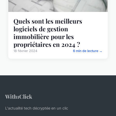
Quels sont les meilleurs
logiciels de gestion
immobilière pour les
propriétaires en 2024 ?
18 février 2024
6 min de lecture →
With1Click
L'actualité tech décryptée en un clic