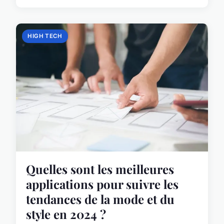
HIGH TECH
Quelles sont les meilleures
applications pour suivre les
tendances de la mode et du
style en 2024 ?