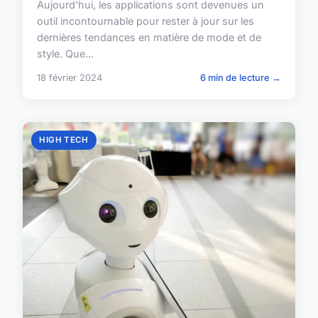
Aujourd'hui, les applications sont devenues un
outil incontournable pour rester à jour sur les
dernières tendances en matière de mode et de
style. Que...
18 février 2024
6 min de lecture →
HIGH TECH