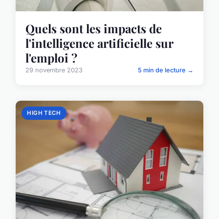
Quels sont les impacts de
l'intelligence artificielle sur
l'emploi ?
29 novembre 2023
5 min de lecture →
HIGH TECH