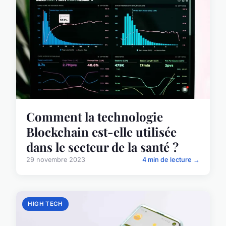
Comment la technologie
Blockchain est-elle utilisée
dans le secteur de la santé ?
29 novembre 2023
4 min de lecture →
HIGH TECH