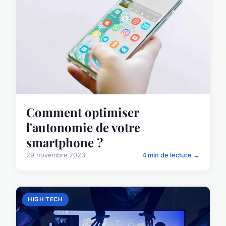
Comment optimiser
l'autonomie de votre
smartphone ?
29 novembre 2023
4 min de lecture →
HIGH TECH