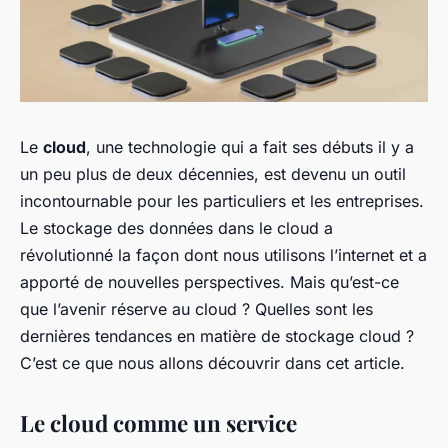
Le
cloud
, une technologie qui a fait ses débuts il y a
un peu plus de deux décennies, est devenu un outil
incontournable pour les particuliers et les entreprises.
Le stockage des données dans le cloud a
révolutionné la façon dont nous utilisons l’internet et a
apporté de nouvelles perspectives. Mais qu’est-ce
que l’avenir réserve au cloud ? Quelles sont les
dernières tendances en matière de stockage cloud ?
C’est ce que nous allons découvrir dans cet article.
Le cloud comme un service