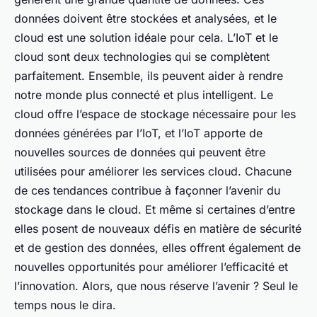
données doivent être stockées et analysées, et le
cloud est une solution idéale pour cela. L’IoT et le
cloud sont deux technologies qui se complètent
parfaitement. Ensemble, ils peuvent aider à rendre
notre monde plus connecté et plus intelligent. Le
cloud offre l’espace de stockage nécessaire pour les
données générées par l’IoT, et l’IoT apporte de
nouvelles sources de données qui peuvent être
utilisées pour améliorer les services cloud. Chacune
de ces tendances contribue à façonner l’avenir du
stockage dans le cloud. Et même si certaines d’entre
elles posent de nouveaux défis en matière de sécurité
et de gestion des données, elles offrent également de
nouvelles opportunités pour améliorer l’efficacité et
l’innovation. Alors, que nous réserve l’avenir ? Seul le
temps nous le dira.