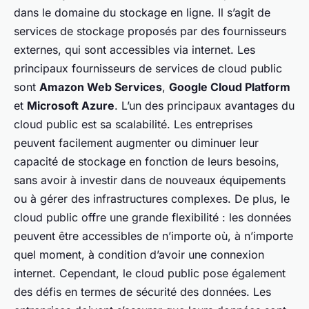
dans le domaine du stockage en ligne. Il s’agit de
services de stockage proposés par des fournisseurs
externes, qui sont accessibles via internet. Les
principaux fournisseurs de services de cloud public
sont
Amazon Web Services
,
Google Cloud Platform
et
Microsoft Azure
. L’un des principaux avantages du
cloud public est sa scalabilité. Les entreprises
peuvent facilement augmenter ou diminuer leur
capacité de stockage en fonction de leurs besoins,
sans avoir à investir dans de nouveaux équipements
ou à gérer des infrastructures complexes. De plus, le
cloud public offre une grande flexibilité : les données
peuvent être accessibles de n’importe où, à n’importe
quel moment, à condition d’avoir une connexion
internet. Cependant, le cloud public pose également
des défis en termes de sécurité des données. Les