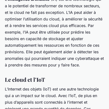
a le potentiel de transformer de nombreux secteurs,
et le cloud ne fait pas exception. L’IA peut aider à
optimiser l’utilisation du cloud, à améliorer la sécurité
et à rendre les services cloud plus efficaces. Par
exemple, l’IA peut être utilisée pour prédire les
besoins en capacité de stockage et ajuster
automatiquement les ressources en fonction de ces
prévisions. Elle peut également aider à détecter les
anomalies qui pourraient indiquer une cyberattaque et
à prendre des mesures pour y faire face.
Le cloud et l’IoT
L’Internet des objets (IoT) est une autre technologie
qui a un impact sur le cloud. Avec l’IoT, de plus en
plus d’appareils sont connectés à l’internet et
génèrent une grande quantité de données. Ces