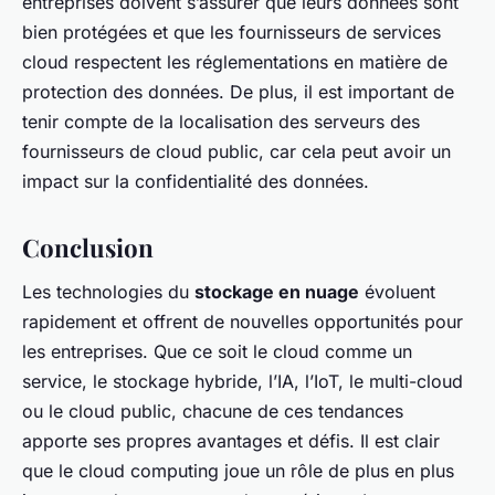
entreprises doivent s’assurer que leurs données sont
bien protégées et que les fournisseurs de services
cloud respectent les réglementations en matière de
protection des données. De plus, il est important de
tenir compte de la localisation des serveurs des
fournisseurs de cloud public, car cela peut avoir un
impact sur la confidentialité des données.
Conclusion
Les technologies du
stockage en nuage
évoluent
rapidement et offrent de nouvelles opportunités pour
les entreprises. Que ce soit le cloud comme un
service, le stockage hybride, l’IA, l’IoT, le multi-cloud
ou le cloud public, chacune de ces tendances
apporte ses propres avantages et défis. Il est clair
que le cloud computing joue un rôle de plus en plus