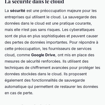
La sécurité dans le cloud
La
sécurité
est une préoccupation majeure pour les
entreprises qui utilisent le cloud. La sauvegarde des
données dans le cloud est une pratique courante,
mais elle n’est pas sans risques. Les cyberattaques
sont de plus en plus sophistiquées et peuvent causer
des pertes de données importantes. Pour répondre à
cette préoccupation, les fournisseurs de services
cloud, comme
Google Drive
, ont mis en place des
mesures de sécurité renforcées. Ils utilisent des
techniques de chiffrement avancées pour protéger les
données stockées dans le cloud. Ils proposent
également des fonctionnalités de sauvegarde
automatique qui permettent de restaurer les données
en cas de perte.