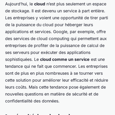
Aujourd’hui, le
cloud
n’est plus seulement un espace
de stockage. Il est devenu un service à part entière.
Les entreprises y voient une opportunité de tirer parti
de la puissance du cloud pour héberger leurs
applications et services. Google, par exemple, offre
des services de cloud computing qui permettent aux
entreprises de profiter de la puissance de calcul de
ses serveurs pour exécuter des applications
sophistiquées. Le
cloud comme un service
est une
tendance qui ne fait que commencer. Les entreprises
sont de plus en plus nombreuses à se tourner vers
cette solution pour améliorer leur efficacité et réduire
leurs coûts. Mais cette tendance pose également de
nouvelles questions en matière de sécurité et de
confidentialité des données.