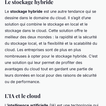
Le stockage hybride
Le
stockage hybride
est une autre tendance qui se
dessine dans le domaine du cloud. Il s’agit d’une
solution qui combine le stockage en local et le
stockage dans le cloud. Cette solution offre le
meilleur des deux mondes : la rapidité et la sécurité
du stockage local, et la flexibilité et la scalabilité du
cloud. Les entreprises sont de plus en plus
nombreuses à opter pour le stockage hybride. C’est
une solution qui leur permet de profiter des
avantages du cloud tout en gardant une partie de
leurs données en local pour des raisons de sécurité
ou de performance.
L’IA et le cloud
L’
intelligence artificielle
(IA) est une technologie qui