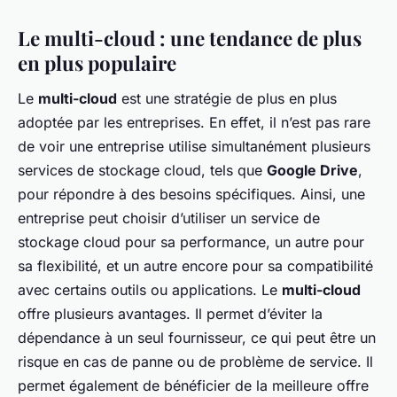
Le multi-cloud : une tendance de plus
en plus populaire
Le
multi-cloud
est une stratégie de plus en plus
adoptée par les entreprises. En effet, il n’est pas rare
de voir une entreprise utilise simultanément plusieurs
services de stockage cloud, tels que
Google Drive
,
pour répondre à des besoins spécifiques. Ainsi, une
entreprise peut choisir d’utiliser un service de
stockage cloud pour sa performance, un autre pour
sa flexibilité, et un autre encore pour sa compatibilité
avec certains outils ou applications. Le
multi-cloud
offre plusieurs avantages. Il permet d’éviter la
dépendance à un seul fournisseur, ce qui peut être un
risque en cas de panne ou de problème de service. Il
permet également de bénéficier de la meilleure offre