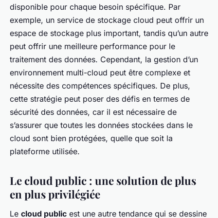
disponible pour chaque besoin spécifique. Par
exemple, un service de stockage cloud peut offrir un
espace de stockage plus important, tandis qu’un autre
peut offrir une meilleure performance pour le
traitement des données. Cependant, la gestion d’un
environnement multi-cloud peut être complexe et
nécessite des compétences spécifiques. De plus,
cette stratégie peut poser des défis en termes de
sécurité des données, car il est nécessaire de
s’assurer que toutes les données stockées dans le
cloud sont bien protégées, quelle que soit la
plateforme utilisée.
Le cloud public : une solution de plus
en plus privilégiée
Le
cloud public
est une autre tendance qui se dessine