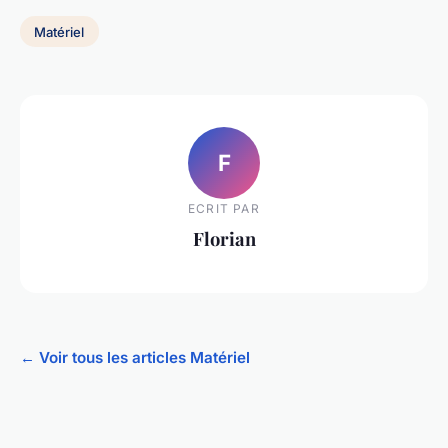
Matériel
F
ECRIT PAR
Florian
← Voir tous les articles Matériel