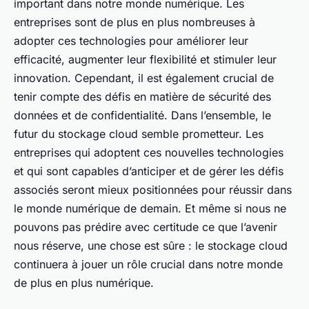
important dans notre monde numérique. Les
entreprises sont de plus en plus nombreuses à
adopter ces technologies pour améliorer leur
efficacité, augmenter leur flexibilité et stimuler leur
innovation. Cependant, il est également crucial de
tenir compte des défis en matière de sécurité des
données et de confidentialité. Dans l’ensemble, le
futur du stockage cloud semble prometteur. Les
entreprises qui adoptent ces nouvelles technologies
et qui sont capables d’anticiper et de gérer les défis
associés seront mieux positionnées pour réussir dans
le monde numérique de demain. Et même si nous ne
pouvons pas prédire avec certitude ce que l’avenir
nous réserve, une chose est sûre : le stockage cloud
continuera à jouer un rôle crucial dans notre monde
de plus en plus numérique.