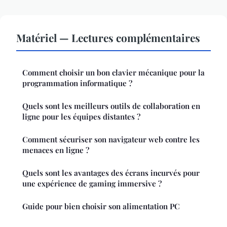
Matériel — Lectures complémentaires
Comment choisir un bon clavier mécanique pour la
programmation informatique ?
Quels sont les meilleurs outils de collaboration en
ligne pour les équipes distantes ?
Comment sécuriser son navigateur web contre les
menaces en ligne ?
Quels sont les avantages des écrans incurvés pour
une expérience de gaming immersive ?
Guide pour bien choisir son alimentation PC