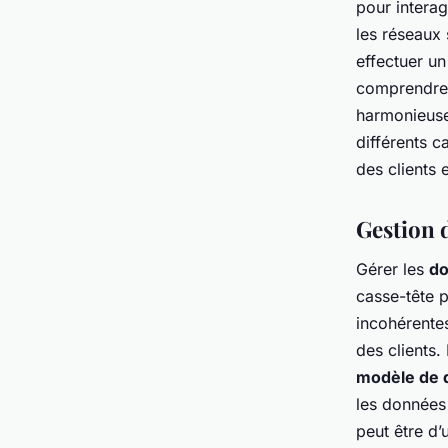
pour interag
les réseaux 
effectuer un
comprendre 
harmonieuse.
différents 
des clients 
Gestion 
Gérer les
do
casse-tête p
incohérente
des clients.
modèle de 
les données 
peut être d