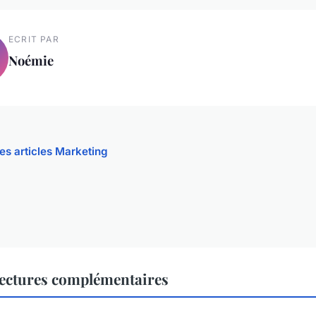
ECRIT PAR
Noémie
les articles Marketing
ectures complémentaires